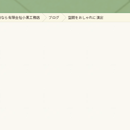
築なら有限会社小黒工務店
ブログ
空間をおしゃれに演出