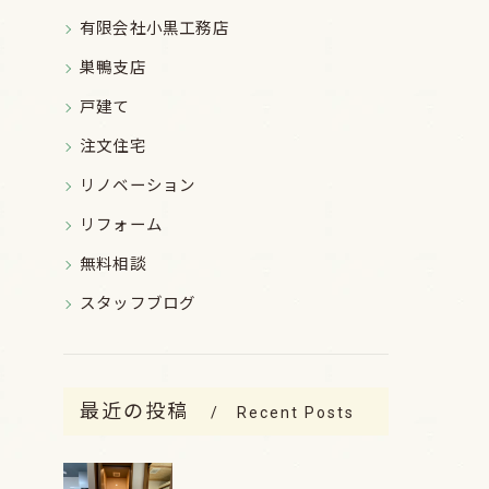
有限会社小黒工務店
巣鴨支店
戸建て
注文住宅
リノベーション
リフォーム
無料相談
スタッフブログ
最近の投稿
Recent Posts