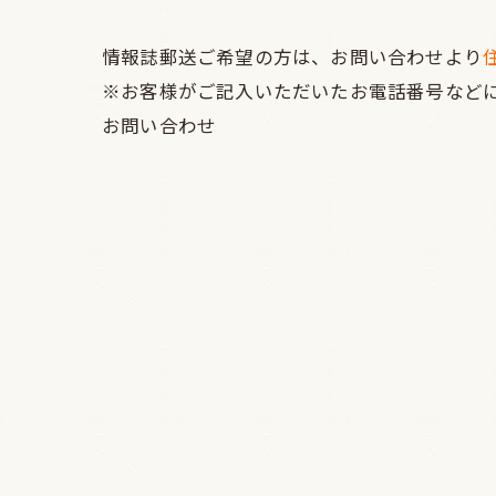
情報誌郵送ご希望の方は、お問い合わせより
※お客様がご記入いただいたお電話番号など
お問い合わせ