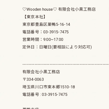
♡Wooden house♡ 有限会社小黒工務店
【東京本社】
東京都豊島区巣鴨5-16-14
電話番号：03-3915-7475
営業時間：9:00~17:00
定休日：日曜日(要相談により対応可)
---------------------------------------------------------
有限会社小黒工務店
〒334-0063
埼玉県川口市東本郷1510-18
電話番号 : 03-3915-7475