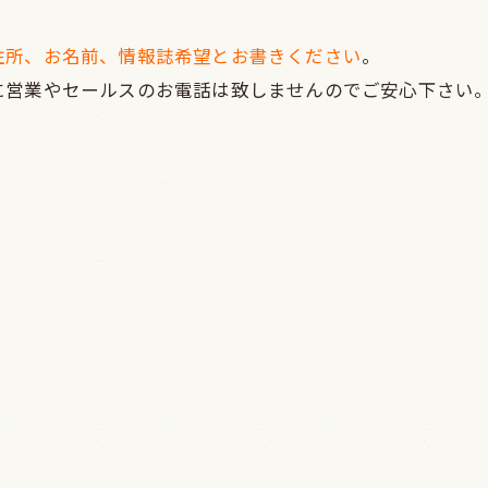
住所、お名前、情報誌希望とお書きください
。
に営業やセールスのお電話は致しませんのでご安心下さい