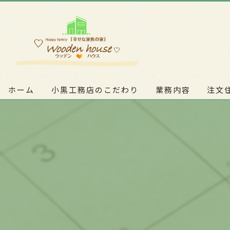
ホーム
小黒工務店のこだわり
業務内容
注文