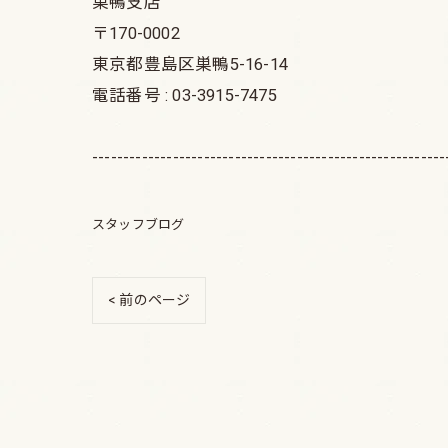
巣鴨支店
〒170-0002
東京都豊島区巣鴨5-16-14
電話番号 : 03-3915-7475
---------------------------------------------------------
スタッフブログ
< 前のページ