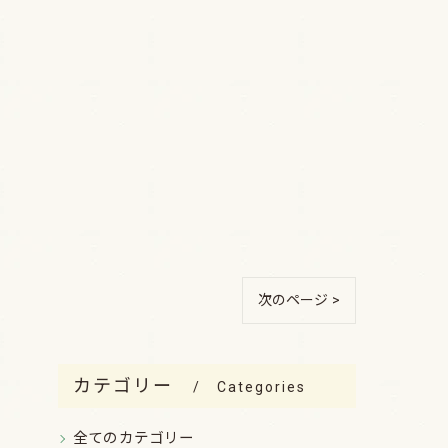
次のページ >
カテゴリー
Categories
全てのカテゴリー