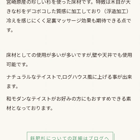
宮崎原産の珍しい杉を使った床材です。特徴は木目が大
きな杉をデコボコした質感に加工しており（浮造加工）
冷えを感じにくく足裏マッサージ効果も期待できる点で
す。
床材としての使用が多いが多いですが,壁や天井でも使用
可能です。
ナチュラルなテイストで,ログハウス風に上げる事が出来
ます。
和モダンなテイストがお好みの方にもおすすめできる素
材となっております。
飫肥杉についての詳細はブログへ