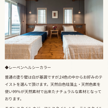
◆レーベンヘルシーカラー
普通の塗り壁は白が基調ですが,24色の中からお好みのテ
イストを選んで頂けます。天然白色珪藻土・天然色素を
使い99％が天然素材で出来たナチュラルな素材となって
おります。