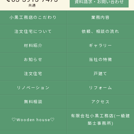
資料請求・お問い合わせ
共通
小黒工務店のこだわり
業務内容
注文住宅について
依頼、相談の流れ
材料紹介
ギャラリー
お知らせ
当社の特徴
注文住宅
戸建て
リノベーション
リフォーム
無料相談
アクセス
有限会社小黒工務店(一級建
♡Wooden house♡
築士事務所)