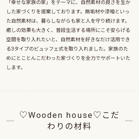
「幸せな家族の家」をテーマに、自然素材の良さを生か
した家づくりを提案しております。無垢材や漆喰といっ
た自然素材は、暮らしながらも家と人を守り続けます。
癒しの効果も大きく、普段生活する場所にこそ安らげる
空間を取り入れたいと、自然素材を好きなだけ活用でき
る3タイプのビュッフェ式を取り入れました。家族のた
めにとことんこだわった家づくりを全力でサポートいた
します。
♡Wooden house♡こだ
わりの材料