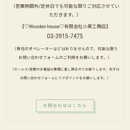
（営業時間外/定休日でも可能な限りご対応させてい
ただきます。）
【♡Wooden house♡有限会社小黒工務店】
03-3915-7475
（専任のオペレーターなどはおりませんので、可能な限り
お問い合わせフォームのご利用をお願いします。）
（セールス/営業のお電話は業務に差し障るのでお断りします。先ずは
お問い合わせフォームにてアポイントをお願いします。）
お問合わせはこちら