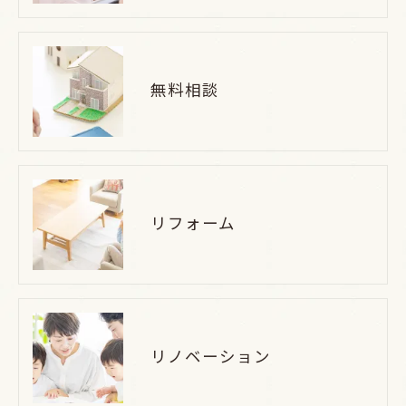
無料相談
リフォーム
リノベーション