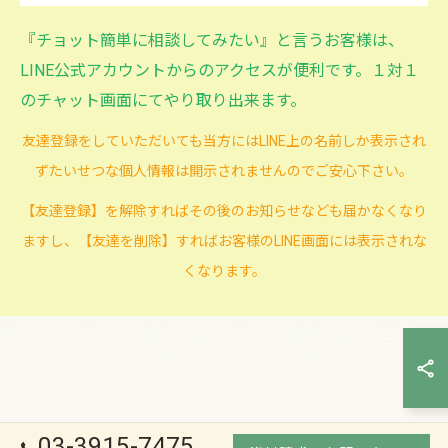
『チョット簡単に相談してみたい』と言うお客様は、
LINE公式アカウントからのアクセスが便利です。１対１
のチャット画面にてやり取り出来ます。
友達登録をしていただいても当方にはLINE上の名前しか表示され
ずたいせつな個人情報は開示されませんのでご安心下さい。
【友達登録】を解除すればその後のお知らせなども届かなくなり
ますし、【友達を削除】すればお客様のLINE画面には表示されな
くなります。
03-3915-7475