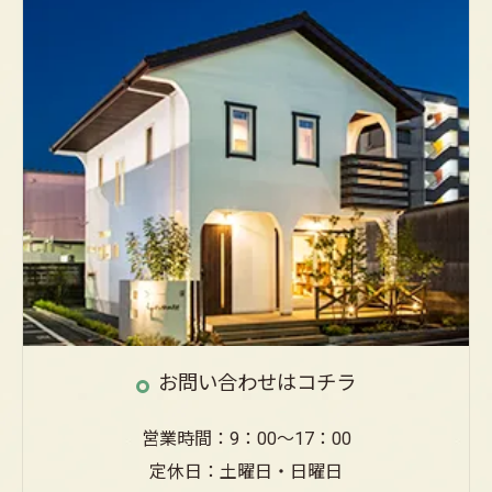
お問い合わせはコチラ
営業時間：9：00～17：00
定休日：土曜日・日曜日