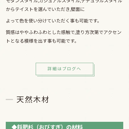
モダンスタイル,カジュアルスタイル,ナチュラルスタイル
からテイストを選んでいただき,壁面に
よって色を使い分けていただく事も可能です。
質感はややふわふわとした感触で,塗り方次第でアクセン
トとなる模様を出す事も可能です。
詳細はブログへ
天然木材
◆飫肥杉（おびすぎ）の材料