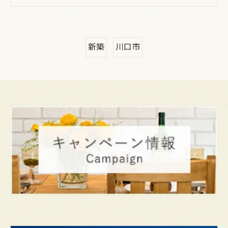
新築
川口市