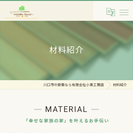
材料紹介
川口市の新築なら有限会社小黒工務店
材料紹介
MATERIAL
「幸せな家族の家」を叶えるお手伝い