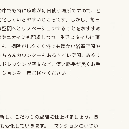
の中でも特に家族が毎日使う場所ですので、ど
劣化していきやすいところです。しかし、毎日
な空間へとリノベーションすることをおすすめ
気やニオイにも配慮しつつ、生活スタイルに適
にも、掃除がしやすく冬でも暖かい浴室空間や
もちろんカウンターもあるトイレ空間、みやす
つドレッシング空間など、使い勝手が良くお手
ーションを一度ご検討ください。
新し、こだわりの空間に仕上げましょう。長
も変化していきます。「マンションの小さい