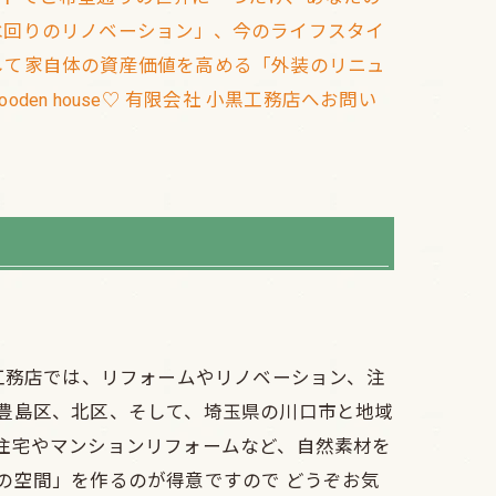
水回りのリノベーション」、今のライフスタイ
して家自体の資産価値を高める「外装のリニュ
n house♡ 有限会社 小黒工務店へお問い
 小黒工務店では、リフォームやリノベーション、注
豊島区、北区、そして、埼玉県の川口市と地域
住宅やマンションリフォームなど、自然素材を
の空間」を作るのが得意ですので どうぞお気