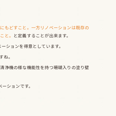
態にもどすこと。一方リノベーションは既存の
ること。
と定義することが出来ます。
リノベーションを得意としています。
すね。
気清浄機の様な機能性を持つ珊瑚入りの塗り壁
ベーションです。