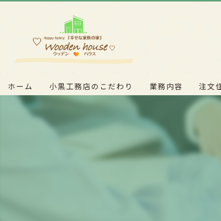
ホーム
小黒工務店のこだわり
業務内容
注文