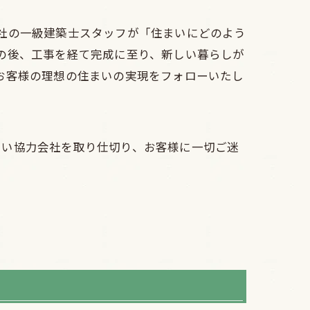
社の一級建築士スタッフが「住まいにどのよう
の後、工事を経て完成に至り、新しい暮らしが
お客様の理想の住まいの実現をフォローいたし
しい協力会社を取り仕切り、お客様に一切ご迷