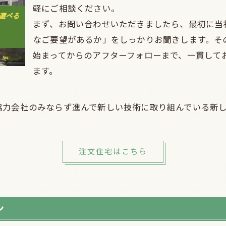
軽にご相談ください。
まず、お問い合わせいただきましたら、最初に当
なご要望があるか」をしっかりお聞きします。そ
始まってからのアフターフォローまで、一貫して
ます。
協力会社のみならず進んで新しい技術に取り組んでいる新
注文住宅はこちら
ン