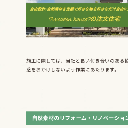
施工に際しては、当社と長い付き合いのある
惑をおかけしないよう作業にあたります。
自然素材のリフォーム・リノベーショ