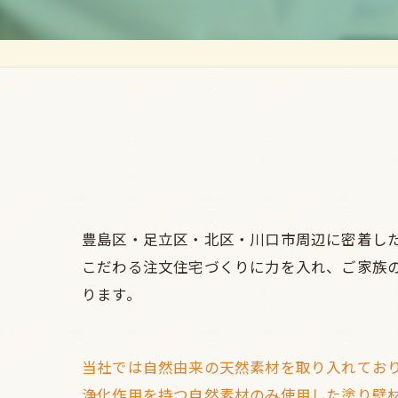
豊島区・足立区・北区・川口市周辺に密着し
こだわる注文住宅づくりに力を入れ、ご家族
ります。
当社では自然由来の天然素材を取り入れてお
浄化作用を持つ自然素材のみ使用した塗り壁