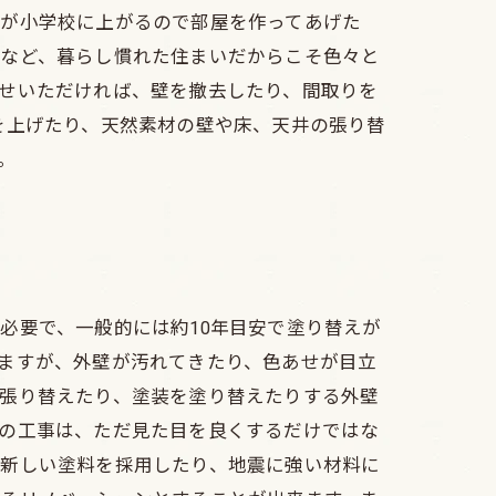
が小学校に上がるので部屋を作ってあげた
など、暮らし慣れた住まいだからこそ色々と
せいただければ、壁を撤去したり、間取りを
を上げたり、天然素材の壁や床、天井の張り替
。
必要で、一般的には約10年目安で塗り替えが
ますが、外壁が汚れてきたり、色あせが目立
張り替えたり、塗装を塗り替えたりする外壁
の工事は、ただ見た目を良くするだけではな
新しい塗料を採用したり、地震に強い材料に