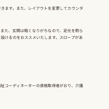
できます。また、レイアウトを変更してカウンタ
。また、玄関は暗くなりがちなので、足元を照ら
を設けるのをおススメいたします。スロープがあ
福祉コーディネーターの資格取得者がおり、介護