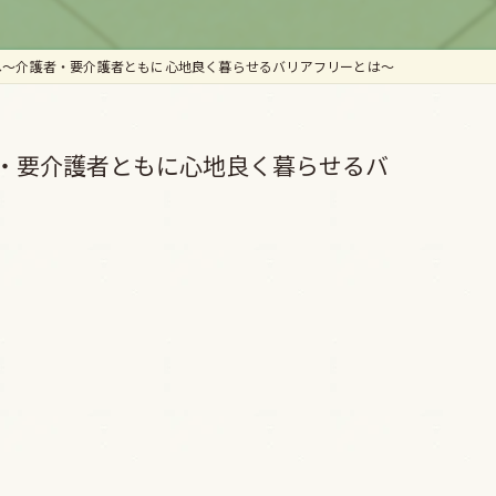
へ～介護者・要介護者ともに心地良く暮らせるバリアフリーとは～
・要介護者ともに心地良く暮らせるバ