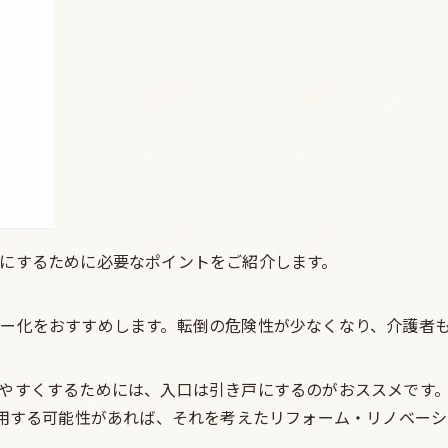
にするために必要なポイントをご紹介します。
ー化をおすすめします。転倒の危険性が少なくなり、介護者
やすくするためには、入口は引き戸にするのがおススメです。
利用する可能性があれば、それを考えたリフォーム・リノベー