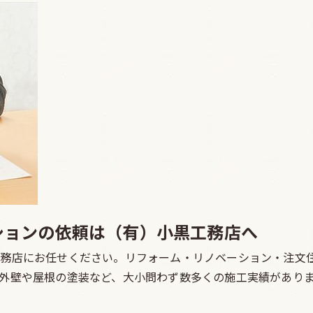
ションの依頼は（有）小黒工務店へ
務店にお任せください。リフォーム・リノベーション・注文
外壁や屋根の塗装など、大小問わず数多くの施工実績があり