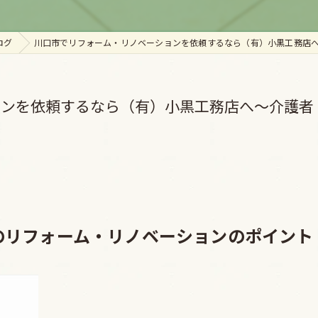
ログ
川口市でリフォーム・リノベーションを依頼するなら（有）小黒工務店
ョンを依頼するなら（有）小黒工務店へ～介護者
のリフォーム・リノベーションのポイント