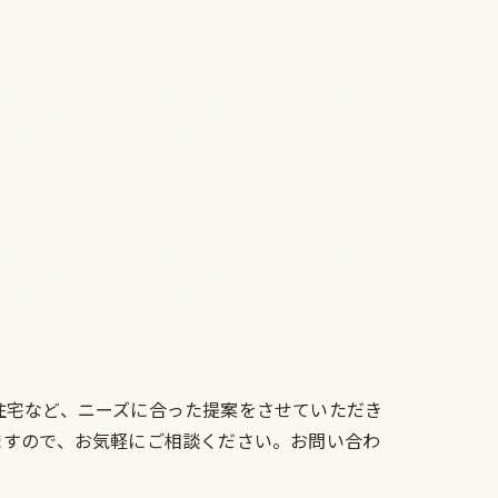
住宅など、ニーズに合った提案をさせていただき
ますので、お気軽にご相談ください。お問い合わ