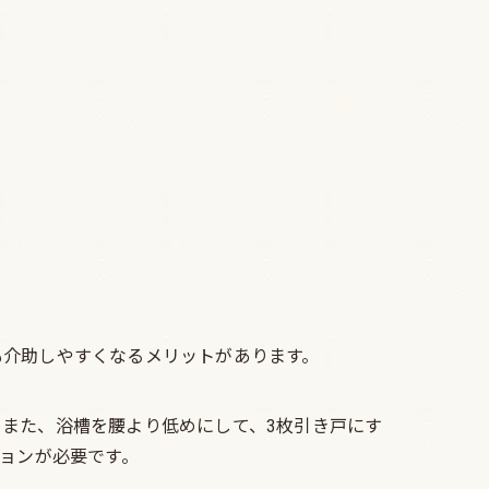
も介助しやすくなるメリットがあります。
また、浴槽を腰より低めにして、3枚引き戸にす
ションが必要です。