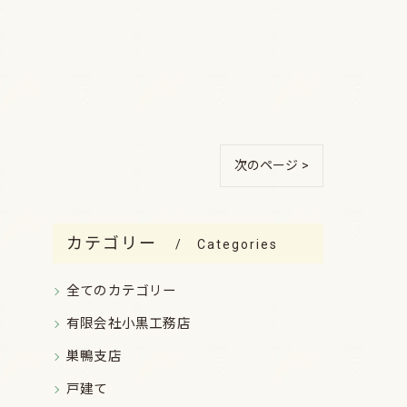
次のページ >
カテゴリー
Categories
全てのカテゴリー
有限会社小黒工務店
巣鴨支店
戸建て