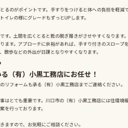
とるのがポイントです。手すりをつけると体への負担を軽減
トイレの様にグレードもずっとUPします。
です。土間を広くとると靴の脱ぎ履きがさせやすくなります
ります。アプローチに余裕があれば、手すり付きのスロープ
、散歩などの外出が日課となりやすくなります。
ら
いる（有）小黒工務店にお任せ！
ーのリフォームも承る（有）小黒工務店までご連絡ください。
事はとても重要です。川口市の（有）小黒工務店には住環境
案を行っております。
きますので、お気軽にご相談ください。