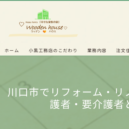
ホーム
小黒工務店のこだわり
業務内容
注文
川口市でリフォーム・リ
護者・要介護者