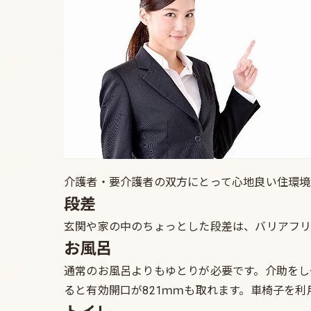
介護者・要介護者の双方にとって心地良い住環境
段差
玄関や家の中のちょっとした段差は、バリアフリ
お風呂
通常のお風呂よりもゆとりが必要です。介助をし
ると有効開口が821ｍｍも取れます。車椅子を