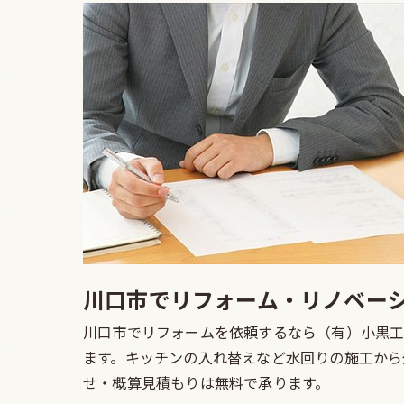
川口市でリフォーム・リノベー
川口市でリフォームを依頼するなら（有）小黒工
ます。キッチンの入れ替えなど水回りの施工から
せ・概算見積もりは無料で承ります。