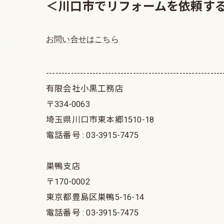
＜川口市でリフォームを依頼す
お問い合せはこちら
---------------------------------------------------------
有限会社小黒工務店
〒334-0063
埼玉県川口市東本郷1510-18
電話番号 : 03-3915-7475
巣鴨支店
〒170-0002
東京都豊島区巣鴨5-16-14
電話番号 : 03-3915-7475